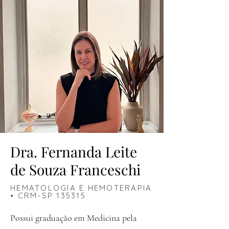
Dra. Fernanda Leite
de Souza Franceschi
HEMATOLOGIA E HEMOTERAPIA
• CRM-SP 135315
Possui graduação em Medicina pela