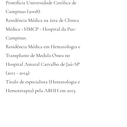
Pontifícia Universidade Católica de
Campinas (2008).
Residência Médica na área de Clinica
Médica - HMCP - Hospital da Puc-
Campinas.
Residência Médica em Hematologia e
Transplante de Medula Óssea no
Hospital Amaral Carvalho de Jaú-SP
(2011 - 2014)
.
Título de especialista (Hematologia e
Hemoterapia) pela ABHH em 2015.