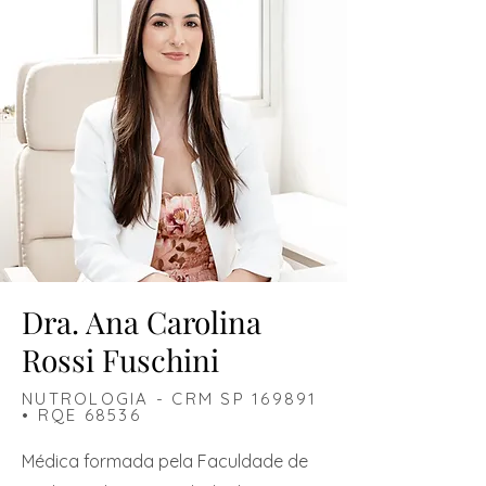
Dra. Ana Carolina
Rossi Fuschini
NUTROLOGIA - CRM SP 169891
• RQE 68536
Médica formada pela Faculdade de