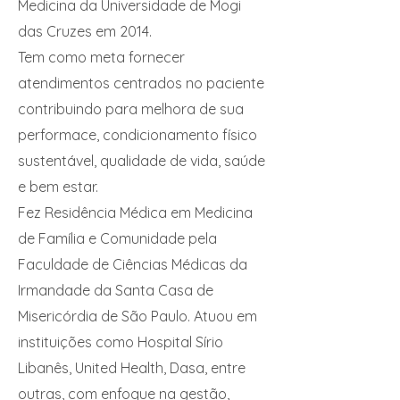
Medicina da Universidade de Mogi
das Cruzes em 2014.
Tem como meta fornecer
atendimentos centrados no paciente
contribuindo para melhora de sua
performace, condicionamento físico
sustentável, qualidade de vida, saúde
e bem estar.
Fez Residência Médica em Medicina
de Família e Comunidade pela
Faculdade de Ciências Médicas da
Irmandade da Santa Casa de
Misericórdia de São Paulo. Atuou em
instituições como Hospital Sírio
Libanês, United Health, Dasa, entre
outras, com enfoque na gestão,