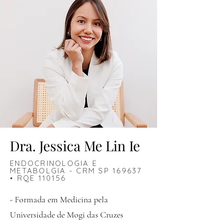
Dra. Jessica Me Lin Ie
ENDOCRINOLOGIA E
METABOLGIA - CRM SP 169637
• RQE 110156
- Formada em Medicina pela
Universidade de Mogi das Cruzes