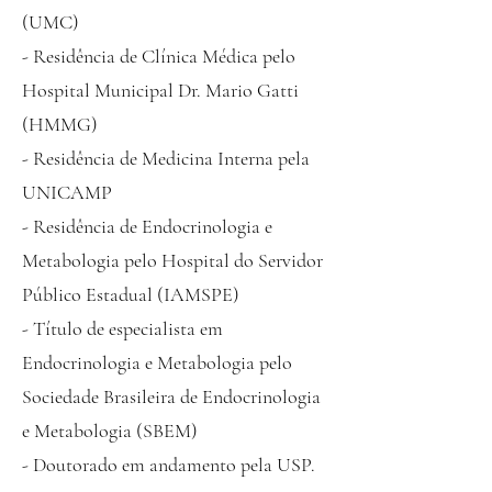
(UMC)
- ⁠Residência de Clínica Médica pelo
Hospital Municipal Dr. Mario Gatti
(HMMG)
- Residência de Medicina Interna pela
UNICAMP
- Residência de Endocrinologia e
Metabologia pelo Hospital do Servidor
Público Estadual (IAMSPE)
- Título de especialista em
Endocrinologia e Metabologia pelo
Sociedade Brasileira de Endocrinologia
e Metabologia (SBEM)
- Doutorado em andamento pela USP.